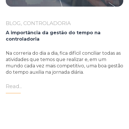
BLOG, CONTROLADORIA
A importância da gestão do tempo na
controladoria
Na correria do dia a dia, fica difícil conciliar todas as
atividades que temos que realizar e, em um
mundo cada vez mais competitivo, uma boa gestão
do tempo auxilia na jornada diária.
Read...