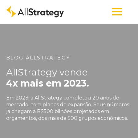
BLOG ALLSTRATEGY
AllStrategy vende
4x mais em 2023.
Em 2023, a AllStrategy completou 20 anos de
mercado, com planos de expansão. Seus números
já chegam a R$500 bilhões projetados em
orçamentos, dos mais de 500 grupos econômicos.