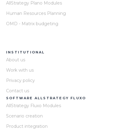
AllStrategy Plano Modules
Human Resources Planning
OMD - Matrix budgeting
INSTITUTIONAL
About us
Work with us
Privacy policy
Contact us
SOFTWARE ALLSTRATEGY FLUXO
AllStrategy Fluxo Modules
Scenario creation
Product integration