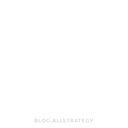
BLOG ALLSTRATEGY