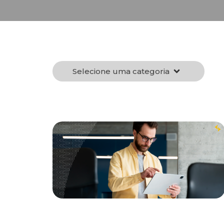
Selecione uma categoria