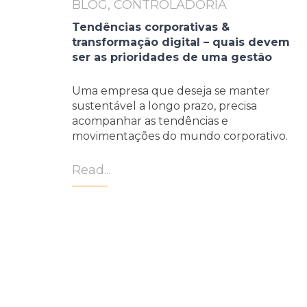
BLOG, CONTROLADORIA
Tendências corporativas &
transformação digital – quais devem
ser as prioridades de uma gestão
Uma empresa que deseja se manter
sustentável a longo prazo, precisa
acompanhar as tendências e
movimentações do mundo corporativo.
Read...