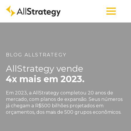
BLOG ALLSTRATEGY
AllStrategy vende
4x mais em 2023.
Em 2023, a AllStrategy completou 20 anos de
mercado, com planos de expansão. Seus números
já chegam a R$500 bilhões projetados em
orçamentos, dos mais de 500 grupos econômicos.