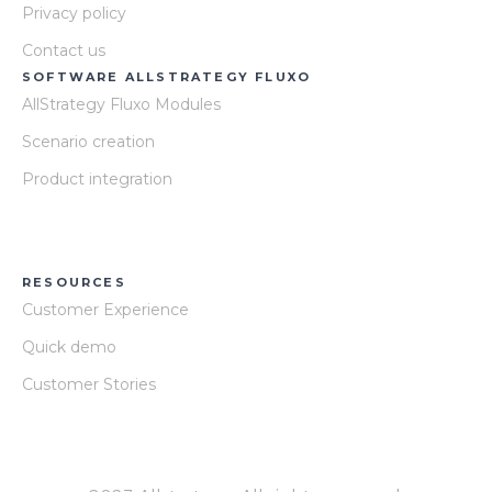
Privacy policy
Contact us
SOFTWARE ALLSTRATEGY FLUXO
AllStrategy Fluxo Modules
Scenario creation
Product integration
RESOURCES
Customer Experience
Quick demo
Customer Stories