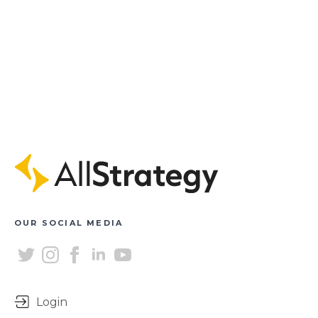
OUR SOCIAL MEDIA
Login