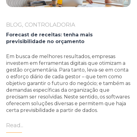
BLOG, CONTROLADORIA
Forecast de receitas: tenha mais
previsibilidade no orçamento
Em busca de melhores resultados, empresas
investem em ferramentas digitais que otimizam a
gestão orçamentária. Para tanto, leva-se em conta
o esforço diário de cada gestor – que tem como
objetivo garantir o futuro do negócio; e também as
demandas específicas da organização que
precisam ser resolvidas. Neste sentido, os softwares
oferecem soluções diversas e permitem que haja
certa previsibilidade a partir de dados.
Read...