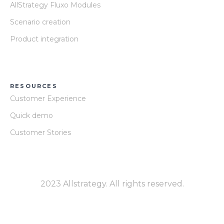
AllStrategy Fluxo Modules
Scenario creation
Product integration
RESOURCES
Customer Experience
Quick demo
Customer Stories
2023 Allstrategy. All rights reserved.