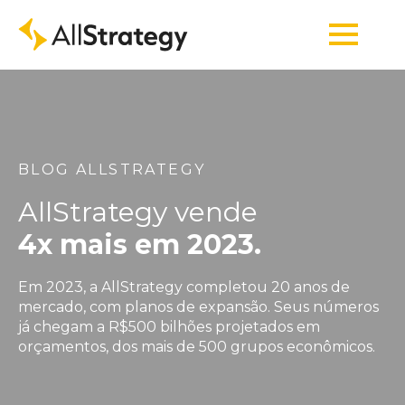
BLOG ALLSTRATEGY
AllStrategy vende
4x mais em 2023.
Em 2023, a AllStrategy completou 20 anos de
mercado, com planos de expansão. Seus números
já chegam a R$500 bilhões projetados em
orçamentos, dos mais de 500 grupos econômicos.