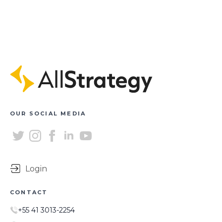
OUR SOCIAL MEDIA
Login
CONTACT
+55 41 3013-2254