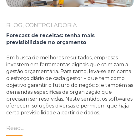
BLOG, CONTROLADORIA
Forecast de receitas: tenha mais
previsibilidade no orçamento
Em busca de melhores resultados, empresas
investem em ferramentas digitais que otimizam a
gestão orçamentária. Para tanto, leva-se em conta
o esforço diário de cada gestor – que tem como
objetivo garantir o futuro do negócio; e também as
demandas específicas da organização que
precisam ser resolvidas. Neste sentido, os softwares
oferecem soluções diversas e permitem que haja
certa previsibilidade a partir de dados.
Read...