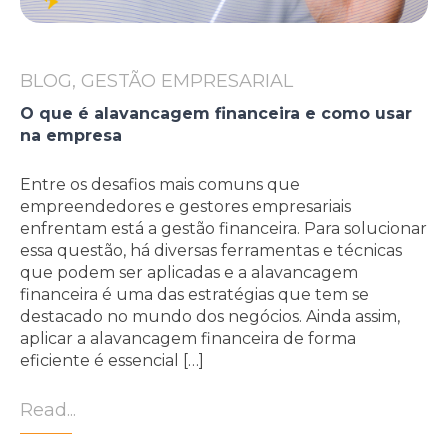
BLOG, GESTÃO EMPRESARIAL
O que é alavancagem financeira e como usar
na empresa
Entre os desafios mais comuns que
empreendedores e gestores empresariais
enfrentam está a gestão financeira. Para solucionar
essa questão, há diversas ferramentas e técnicas
que podem ser aplicadas e a alavancagem
financeira é uma das estratégias que tem se
destacado no mundo dos negócios. Ainda assim,
aplicar a alavancagem financeira de forma
eficiente é essencial […]
Read...