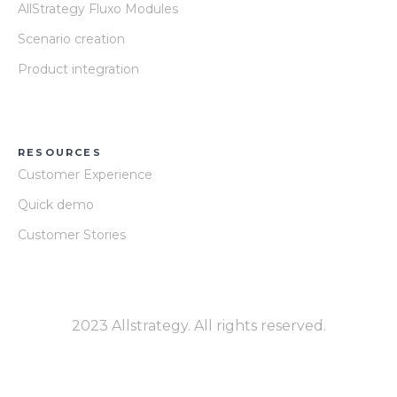
AllStrategy Fluxo Modules
Scenario creation
Product integration
RESOURCES
Customer Experience
Quick demo
Customer Stories
2023 Allstrategy. All rights reserved.