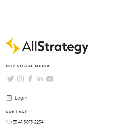
OUR SOCIAL MEDIA
Login
CONTACT
+55 41 3013-2254