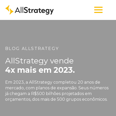
BLOG ALLSTRATEGY
AllStrategy vende
4x mais em 2023.
Em 2023, a AllStrategy completou 20 anos de
mercado, com planos de expansão. Seus números
já chegam a R$500 bilhões projetados em
orçamentos, dos mais de 500 grupos econômicos.