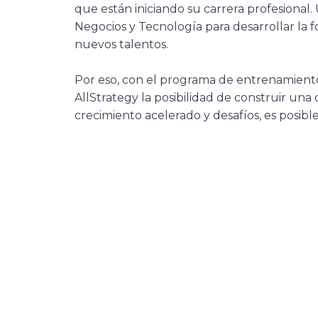
que están iniciando su carrera profesional
Negocios y Tecnología para desarrollar la 
nuevos talentos.
Por eso, con el programa de entrenamient
AllStrategy la posibilidad de construir una 
crecimiento acelerado y desafíos, es posible