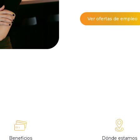
Ver ofertas de empleo
Beneficios
Dónde estamos