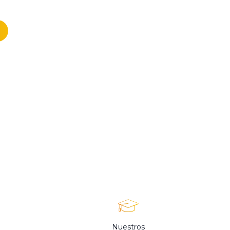
Nuestros