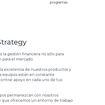
programas
Strategy
la gestión financiera no sólo para
n para el mercado.
la excelencia de nuestros productos y
os equipos están en constante
contrar apoyo en cada uno de tus
pos permanezcan con nosotros
o que ofrecemos un entorno de trabajo