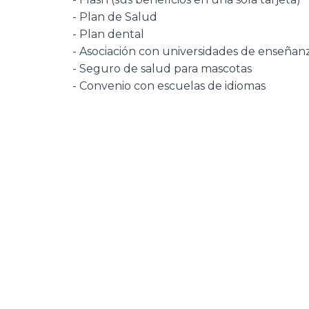
- Plan de Salud
- Plan dental
- Asociación con universidades de enseñan
- Seguro de salud para mascotas
- Convenio con escuelas de idiomas