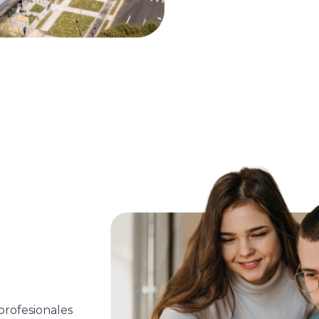
profesionales