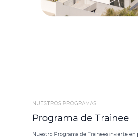
NUESTROS PROGRAMAS
Programa de Trainee
Nuestro Programa de Trainees invierte en 