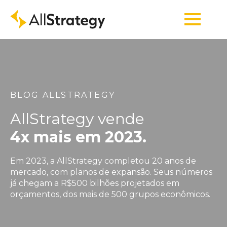
BLOG ALLSTRATEGY
AllStrategy vende
4x mais em 2023.
Em 2023, a AllStrategy completou 20 anos de
mercado, com planos de expansão. Seus números
já chegam a R$500 bilhões projetados em
orçamentos, dos mais de 500 grupos econômicos.