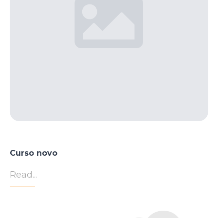
Curso novo
Read...