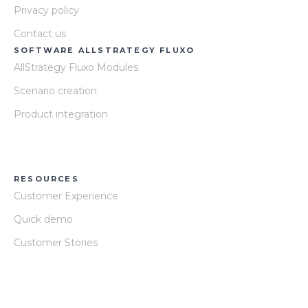
Privacy policy
Contact us
SOFTWARE ALLSTRATEGY FLUXO
AllStrategy Fluxo Modules
Scenario creation
Product integration
RESOURCES
Customer Experience
Quick demo
Customer Stories