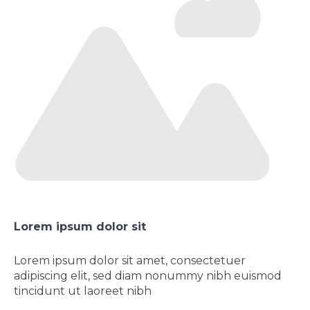
Lorem ipsum dolor sit
Lorem ipsum dolor sit amet, consectetuer
adipiscing elit, sed diam nonummy nibh euismod
tincidunt ut laoreet nibh