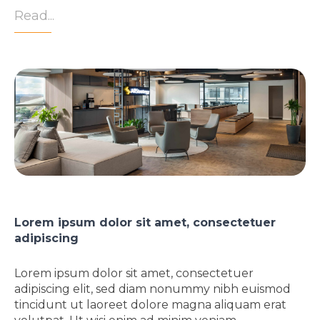
Read...
Lorem ipsum dolor sit amet, consectetuer
adipiscing
Lorem ipsum dolor sit amet, consectetuer
adipiscing elit, sed diam nonummy nibh euismod
tincidunt ut laoreet dolore magna aliquam erat