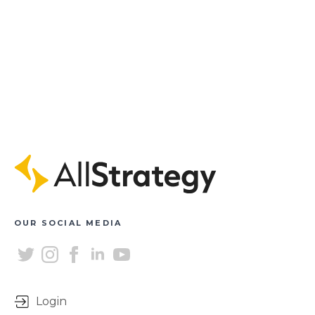
OUR SOCIAL MEDIA
Login